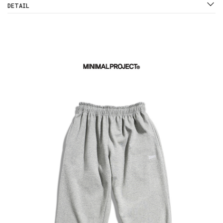
DETAIL