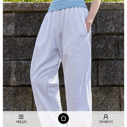
카테고리
마이페이지