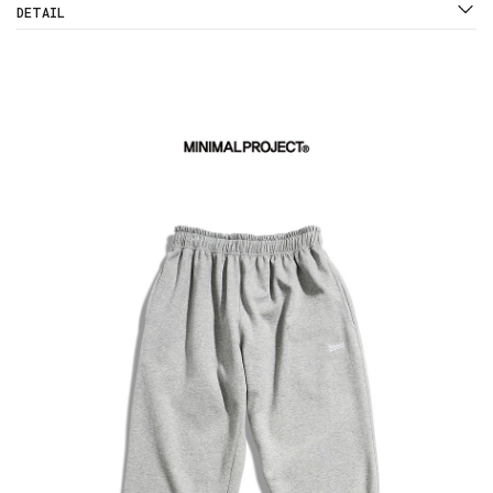
DETAIL