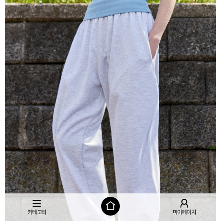
카테고리
마이페이지