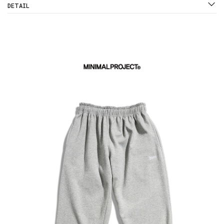
DETAIL