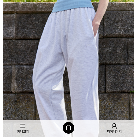
카테고리
마이페이지