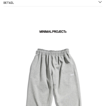
DETAIL