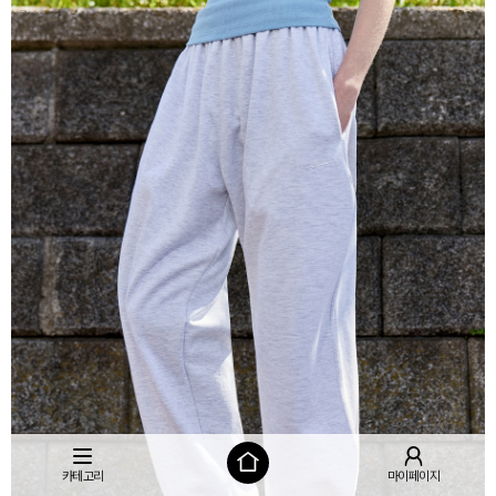
카테고리
마이페이지