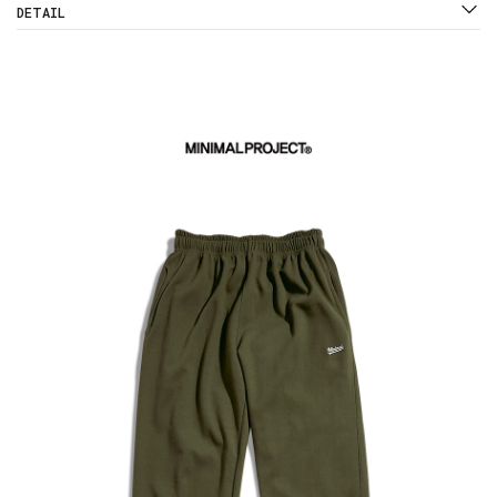
DETAIL