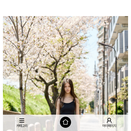
카테고리
마이페이지