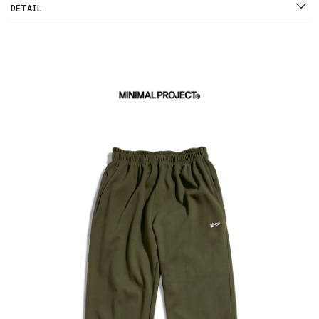
DETAIL