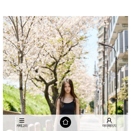
카테고리
마이페이지