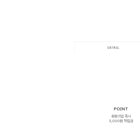
DETAIL
POINT
회원가입 즉시
3,000원 적립금