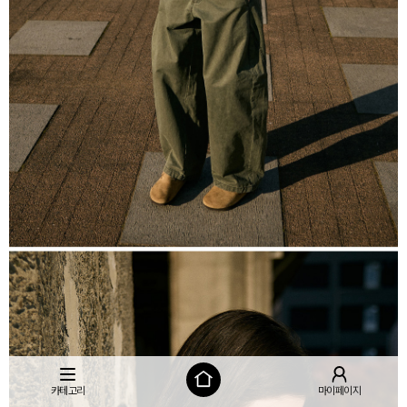
카테고리
마이페이지