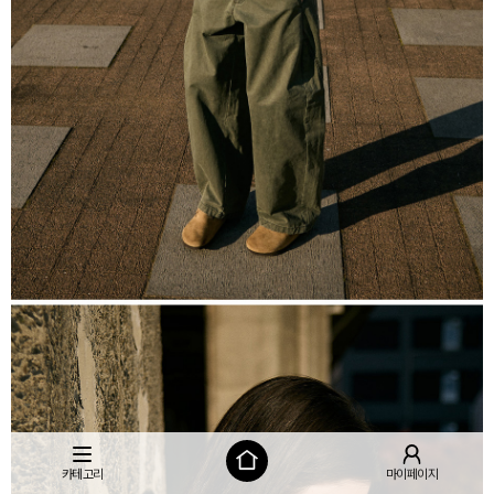
카테고리
마이페이지