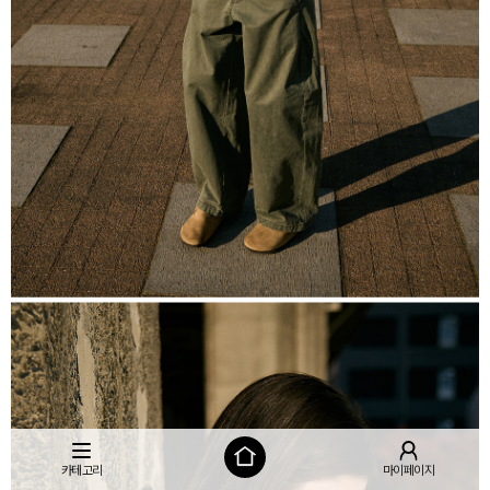
카테고리
마이페이지