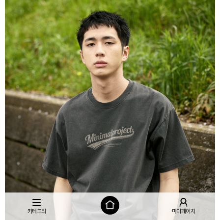
카테고리
마이페이지