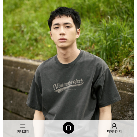
카테고리
마이페이지