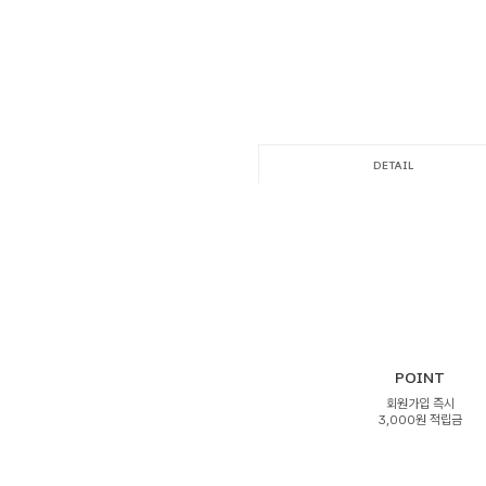
DETAIL
POINT
회원가입 즉시
3,000원 적립금