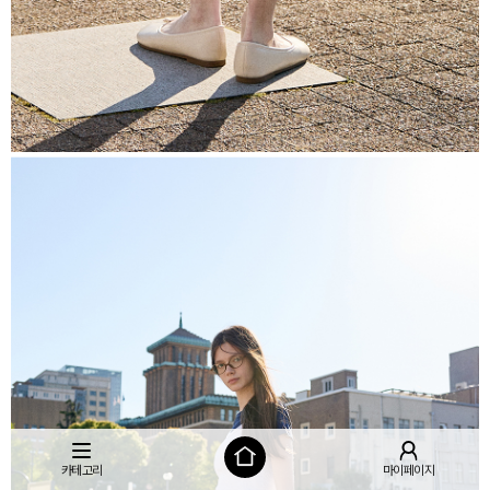
카테고리
마이페이지