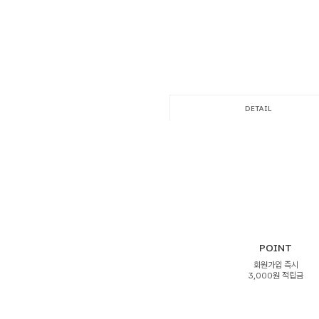
DETAIL
POINT
회원가입 즉시
3,000원 적립금