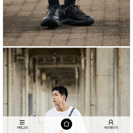
카테고리
마이페이지