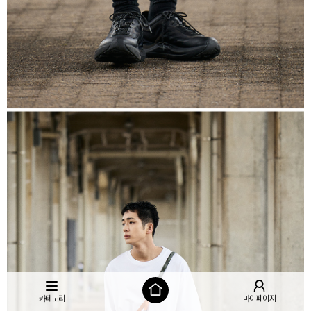
카테고리
마이페이지