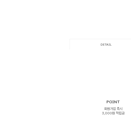
DETAIL
POINT
회원가입 즉시
3,000원 적립금