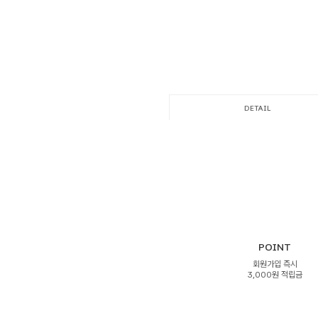
DETAIL
POINT
회원가입 즉시
3,000원 적립금