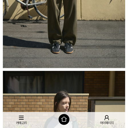
카테고리
마이페이지