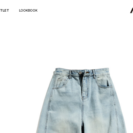
TLET
LOOKBOOK