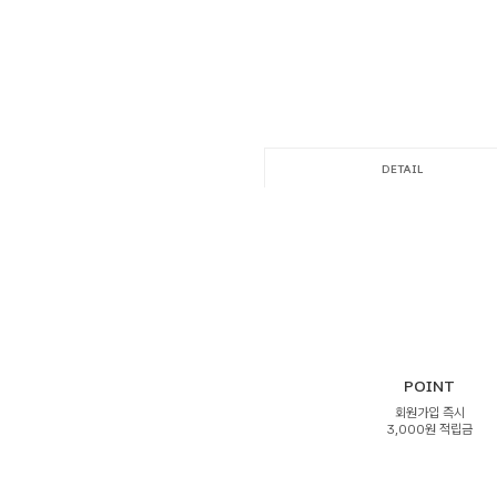
DETAIL
POINT
회원가입 즉시
3,000원 적립금