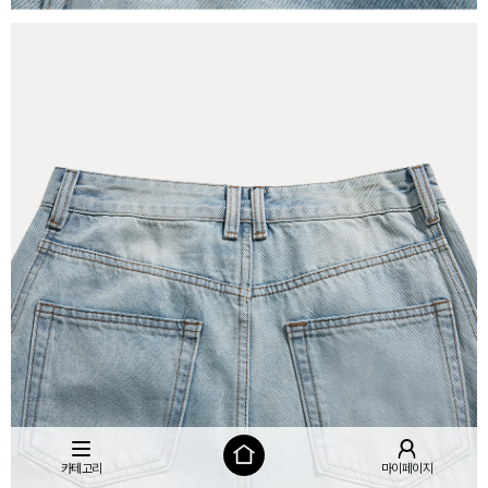
카테고리
마이페이지