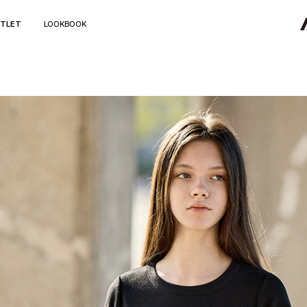
TLET
LOOKBOOK