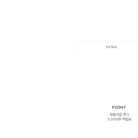
DETAIL
POINT
회원가입 즉시
3,000원 적립금