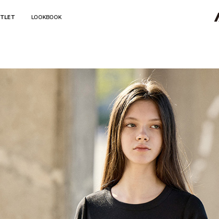
TLET
LOOKBOOK