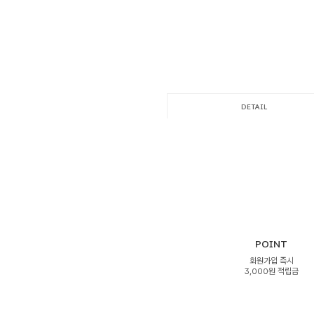
DETAIL
POINT
회원가입 즉시
3,000원 적립금