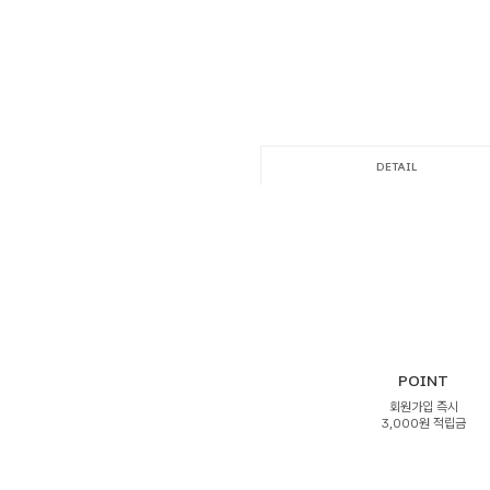
DETAIL
POINT
회원가입 즉시
3,000원 적립금