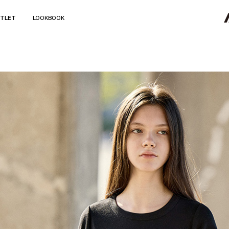
TLET
LOOKBOOK