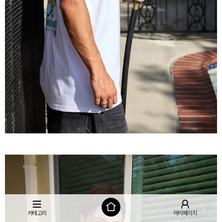
카테고리
마이페이지