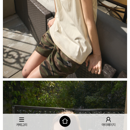
카테고리
마이페이지