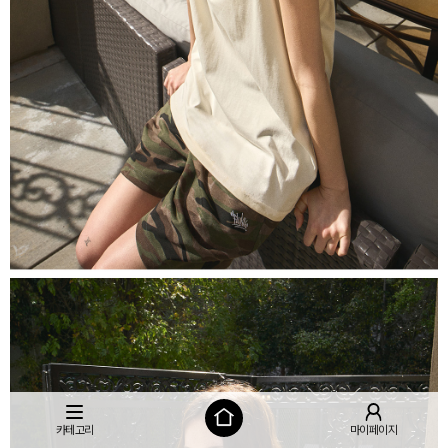
카테고리
마이페이지