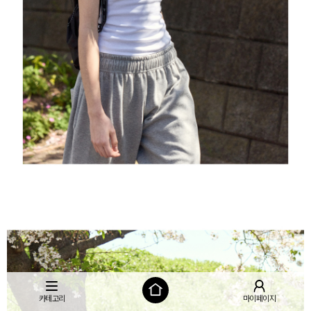
카테고리
마이페이지