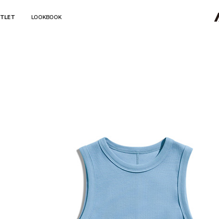
TLET
LOOKBOOK