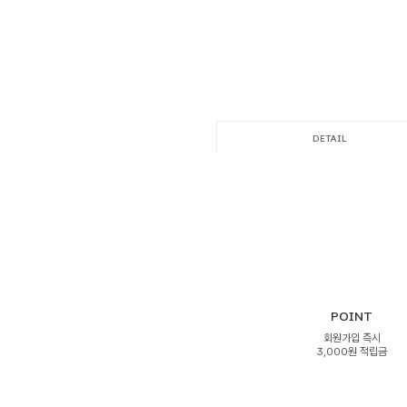
DETAIL
POINT
회원가입 즉시
3,000원 적립금