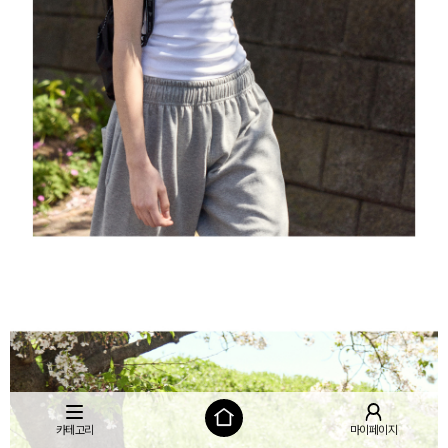
카테고리
마이페이지