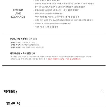
REVIEW()
리뷰보드(0)