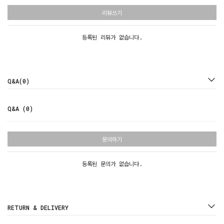
리뷰쓰기
등록된 리뷰가 없습니다.
Q&A(0)
Q&A (0)
문의하기
등록된 문의가 없습니다.
RETURN & DELIVERY