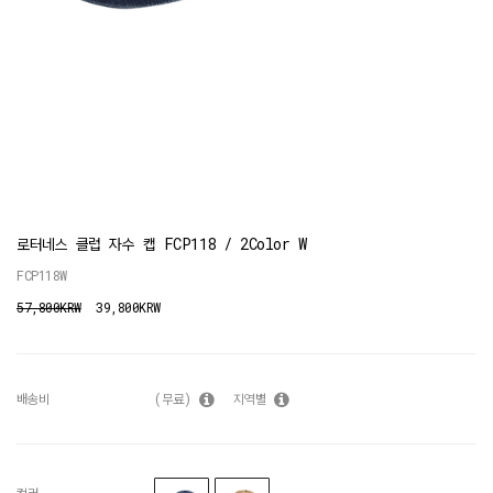
로터네스 클럽 자수 캡 FCP118 / 2Color W
FCP118W
57,800KRW
39,800KRW
배송비
(무료)
지역별