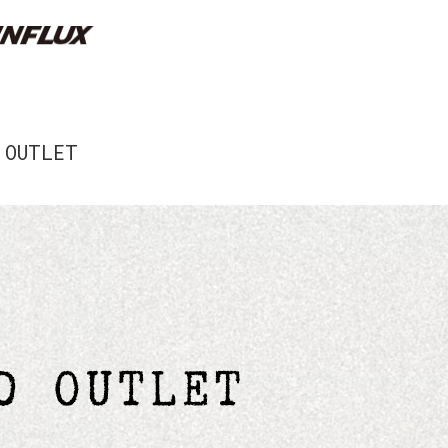
OUTLET