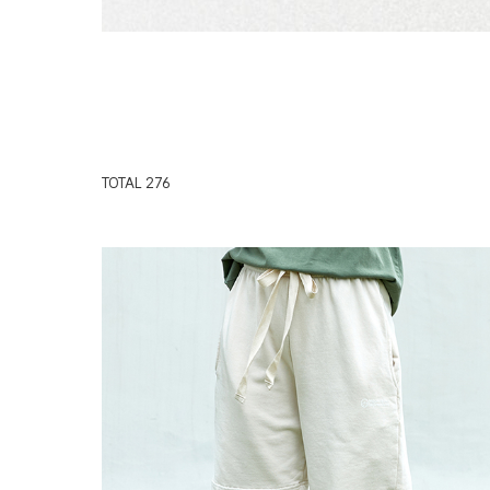
TOTAL
276