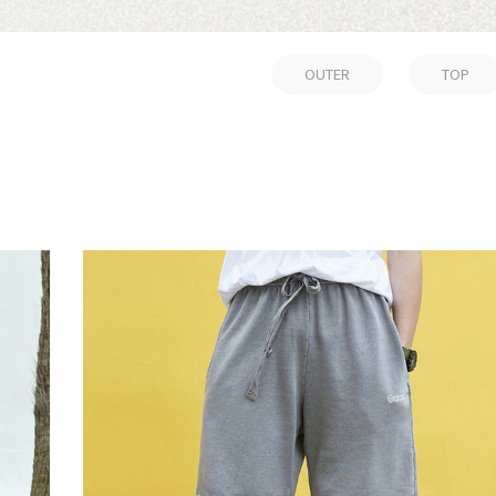
OUTER
TOP