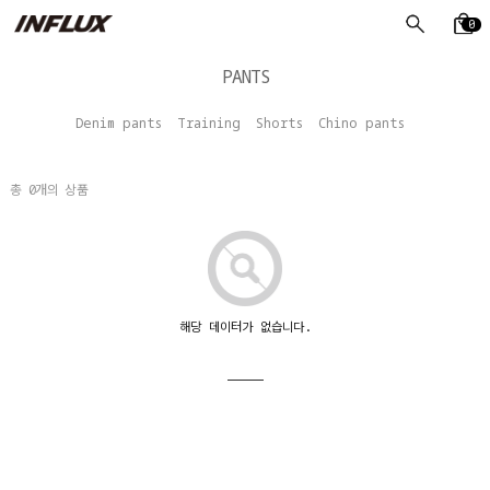
0
PANTS
Denim pants
Training
Shorts
Chino pants
총
0
개의 상품
해당 데이터가 없습니다.