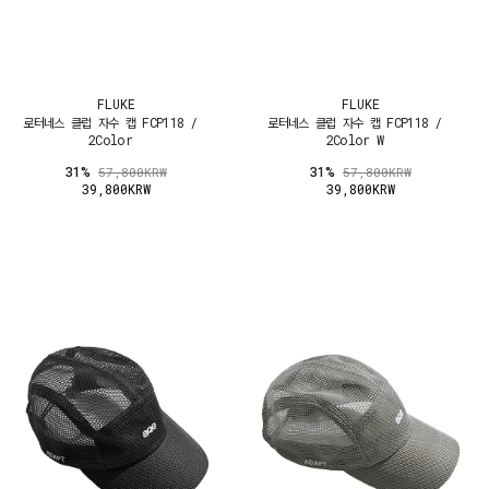
FLUKE
FLUKE
로터네스 클럽 자수 캡 FCP118 /
로터네스 클럽 자수 캡 FCP118 /
2Color
2Color W
31%
31%
57,800KRW
57,800KRW
39,800KRW
39,800KRW