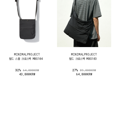
MINIMALPROJECT
MINIMALPROJECT
필드 스몰 크로스백 MBG104
필드 크로스백 MBG103
32%
27%
64,000KRW
89,000KRW
43,800KRW
64,800KRW