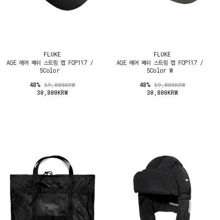
FLUKE
FLUKE
AQE 에어 메쉬 스트링 캡 FCP117 /
AQE 에어 메쉬 스트링 캡 FCP117 /
5Color
5Color W
48%
48%
59,800KRW
59,800KRW
30,800KRW
30,800KRW