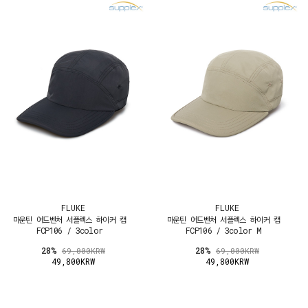
FLUKE
FLUKE
마운틴 어드벤처 서플렉스 하이커 캡
마운틴 어드벤처 서플렉스 하이커 캡
FCP106 / 3color
FCP106 / 3color M
28%
28%
69,000KRW
69,000KRW
49,800KRW
49,800KRW