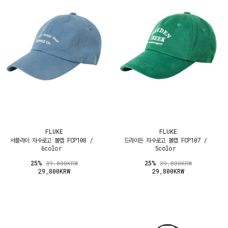
FLUKE
FLUKE
서플라이 자수로고 볼캡 FCP108 /
드라이든 자수로고 볼캡 FCP107 /
6color
5color
25%
25%
39,800KRW
39,800KRW
29,800KRW
29,800KRW