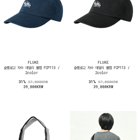
FLUKE
FLUKE
슬램로고 자수 데일리 볼캡 FCP113 /
슬램로고 자수 데일리 볼캡 FCP113 /
2color
2color
31%
31%
57,800KRW
57,800KRW
39,800KRW
39,800KRW