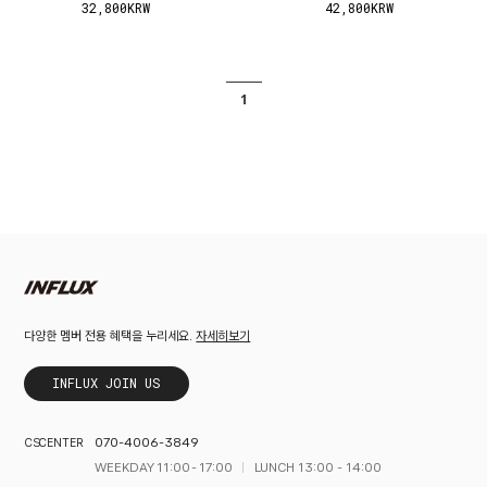
32,800KRW
42,800KRW
1
자세히보기
다양한 멤버 전용 혜택을 누리세요.
INFLUX JOIN US
070-4006-3849
CS CENTER
WEEKDAY 11:00 - 17:00
LUNCH 13:00 - 14:00