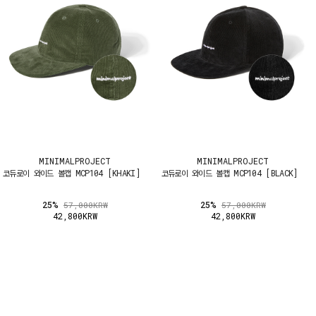
MINIMALPROJECT
MINIMALPROJECT
코듀로이 와이드 볼캡 MCP104 [KHAKI]
코듀로이 와이드 볼캡 MCP104 [BLACK]
25%
25%
57,000KRW
57,000KRW
42,800KRW
42,800KRW