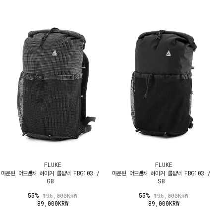
FLUKE
FLUKE
마운틴 어드벤처 하이커 롤탑백 FBG103 /
마운틴 어드벤처 하이커 롤탑백 FBG103 /
GB
SB
55%
55%
196,000KRW
196,000KRW
89,000KRW
89,000KRW