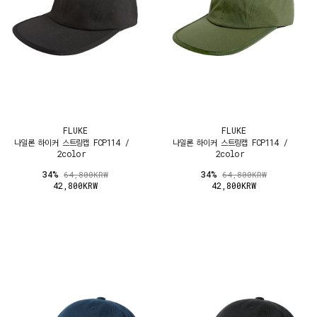
FLUKE
FLUKE
나일론 하이커 스트링캡 FCP114 /
나일론 하이커 스트링캡 FCP114 /
2color
2color
34%
34%
64,800KRW
64,800KRW
42,800KRW
42,800KRW