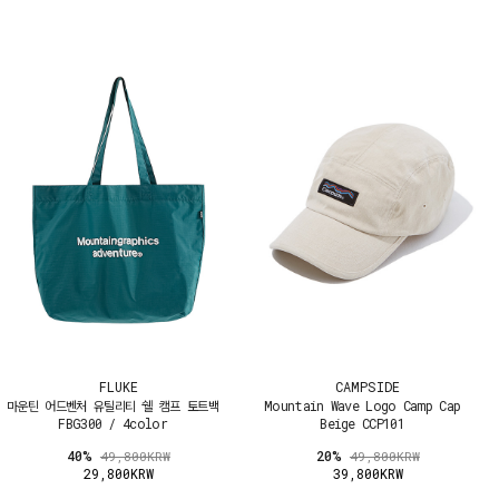
FLUKE
CAMPSIDE
마운틴 어드벤처 유틸리티 쉘 캠프 토트백
Mountain Wave Logo Camp Cap
FBG300 / 4color
Beige CCP101
40%
20%
49,800KRW
49,800KRW
29,800KRW
39,800KRW