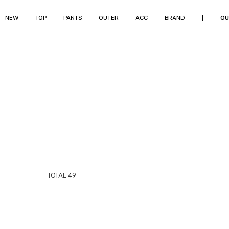
NEW
TOP
PANTS
OUTER
ACC
BRAND
|
OU
TOTAL
49