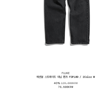
FLUKE
에센셜 스트레이트 데님 팬츠 FDP109 / 2Color W
128,000KRW
40%
76,800KRW