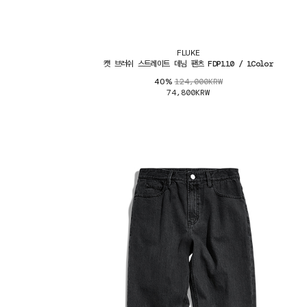
FLUKE
캣 브러쉬 스트레이트 데님 팬츠 FDP110 / 1Color
124,000KRW
40%
74,800KRW